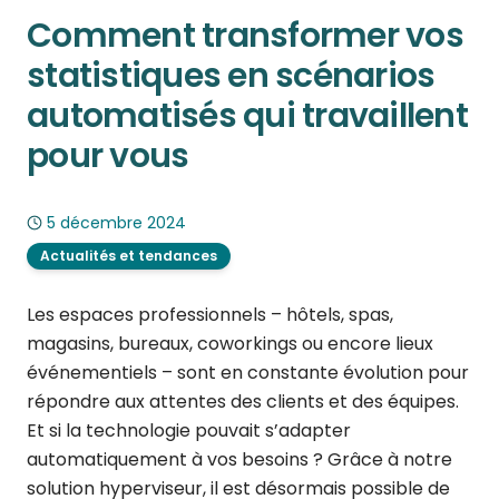
Comment transformer vos
statistiques en scénarios
automatisés qui travaillent
pour vous
5 décembre 2024
Actualités et tendances
Les espaces professionnels – hôtels, spas,
magasins, bureaux, coworkings ou encore lieux
événementiels – sont en constante évolution pour
répondre aux attentes des clients et des équipes.
Et si la technologie pouvait s’adapter
automatiquement à vos besoins ? Grâce à notre
solution hyperviseur, il est désormais possible de