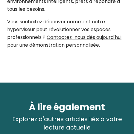
environnements intelligents, prêts à répondre à
tous les besoins.
Vous souhaitez découvrir comment notre
hyperviseur peut révolutionner vos espaces
professionnels ?
Contactez-nous dès aujourd’hui
pour une démonstration personnalisée.
À lire également
Explorez d'autres articles liés à votre
lecture actuelle