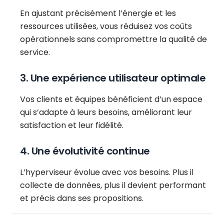
En ajustant précisément l’énergie et les
ressources utilisées, vous réduisez vos coûts
opérationnels sans compromettre la qualité de
service.
3. Une expérience utilisateur optimale
Vos clients et équipes bénéficient d’un espace
qui s’adapte à leurs besoins, améliorant leur
satisfaction et leur fidélité.
4. Une évolutivité continue
L’hyperviseur évolue avec vos besoins. Plus il
collecte de données, plus il devient performant
et précis dans ses propositions.