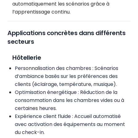
automatiquement les scénarios grâce à
l’apprentissage continu.
Applications concrètes dans différents
secteurs
Hôtellerie
Personnalisation des chambres : Scénarios
d’ambiance basés sur les préférences des
clients (éclairage, température, musique).
Optimisation énergétique : Réduction de la
consommation dans les chambres vides ou à
certaines heures.
Expérience client fluide : Accueil automatisé
avec activation des équipements au moment
du check-in.