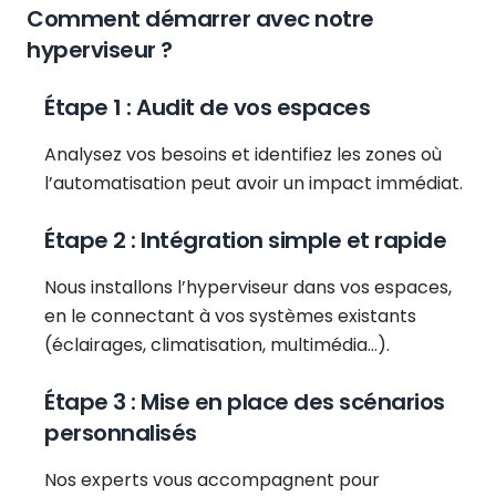
Comment démarrer avec notre
hyperviseur ?
Étape 1 : Audit de vos espaces
Analysez vos besoins et identifiez les zones où
l’automatisation peut avoir un impact immédiat.
Étape 2 : Intégration simple et rapide
Nous installons l’hyperviseur dans vos espaces,
en le connectant à vos systèmes existants
(éclairages, climatisation, multimédia…).
Étape 3 : Mise en place des scénarios
personnalisés
Nos experts vous accompagnent pour