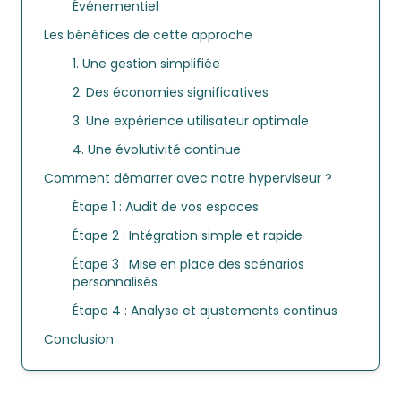
Événementiel
Les bénéfices de cette approche
1. Une gestion simplifiée
2. Des économies significatives
3. Une expérience utilisateur optimale
4. Une évolutivité continue
Comment démarrer avec notre hyperviseur ?
Étape 1 : Audit de vos espaces
Étape 2 : Intégration simple et rapide
Étape 3 : Mise en place des scénarios
personnalisés
Étape 4 : Analyse et ajustements continus
Conclusion