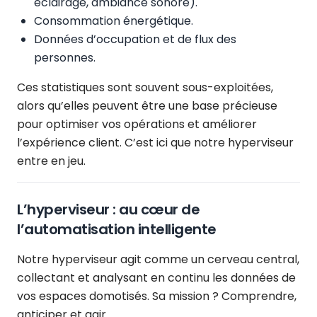
éclairage, ambiance sonore).
Consommation énergétique.
Données d’occupation et de flux des
personnes.
Ces statistiques sont souvent sous-exploitées,
alors qu’elles peuvent être une base précieuse
pour optimiser vos opérations et améliorer
l’expérience client. C’est ici que notre hyperviseur
entre en jeu.
L’hyperviseur : au cœur de
l’automatisation intelligente
Notre hyperviseur agit comme un cerveau central,
collectant et analysant en continu les données de
vos espaces domotisés. Sa mission ? Comprendre,
anticiper et agir.