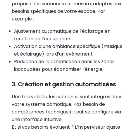
propose des scénarios sur mesure, adaptés aux
besoins spécifiques de votre espace. Par
exemple :
Ajustement automatique de l’éclairage en
fonction de l’occupation.
Activation d’une ambiance spécifique (musique
et éclairage) lors d’un événement.
Réduction de la climatisation dans les zones
inoccupées pour économiser l’énergie.
3. Création et gestion automatisées
Une fois validés, les scénarios sont intégrés dans
votre système domotique. Pas besoin de
compétences techniques : tout se configure via
une interface intuitive.
Et si vos besoins évoluent ? L’hyperviseur ajuste