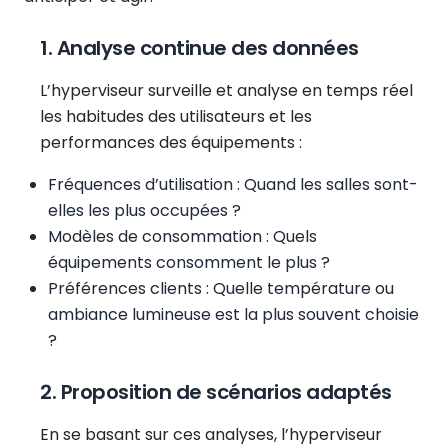
1. Analyse continue des données
L’hyperviseur surveille et analyse en temps réel
les habitudes des utilisateurs et les
performances des équipements :
Fréquences d’utilisation : Quand les salles sont-
elles les plus occupées ?
Modèles de consommation : Quels
équipements consomment le plus ?
Préférences clients : Quelle température ou
ambiance lumineuse est la plus souvent choisie
?
2. Proposition de scénarios adaptés
En se basant sur ces analyses, l’hyperviseur