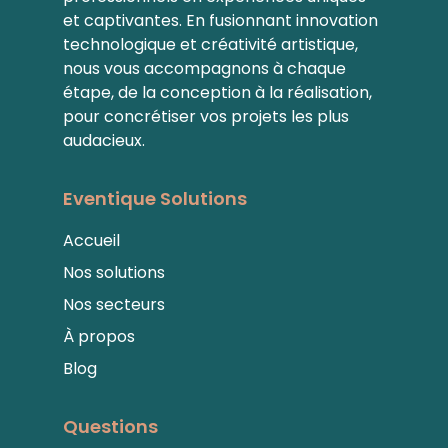
et captivantes. En fusionnant innovation
technologique et créativité artistique,
nous vous accompagnons à chaque
étape, de la conception à la réalisation,
pour concrétiser vos projets les plus
audacieux.
Eventique Solutions
Accueil
Nos solutions
Nos secteurs
À propos
Blog
Questions