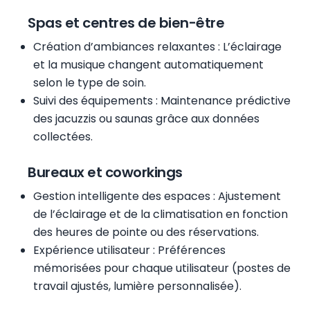
Spas et centres de bien-être
Création d’ambiances relaxantes : L’éclairage
et la musique changent automatiquement
selon le type de soin.
Suivi des équipements : Maintenance prédictive
des jacuzzis ou saunas grâce aux données
collectées.
Bureaux et coworkings
Gestion intelligente des espaces : Ajustement
de l’éclairage et de la climatisation en fonction
des heures de pointe ou des réservations.
Expérience utilisateur : Préférences
mémorisées pour chaque utilisateur (postes de
travail ajustés, lumière personnalisée).