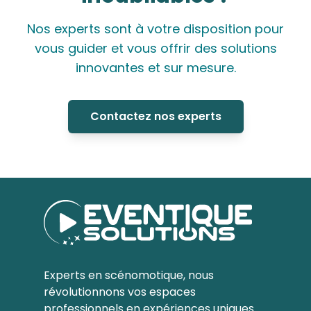
Nos experts sont à votre disposition pour
vous guider et vous offrir des solutions
innovantes et sur mesure.
Contactez nos experts
Experts en scénomotique, nous
révolutionnons vos espaces
professionnels en expériences uniques