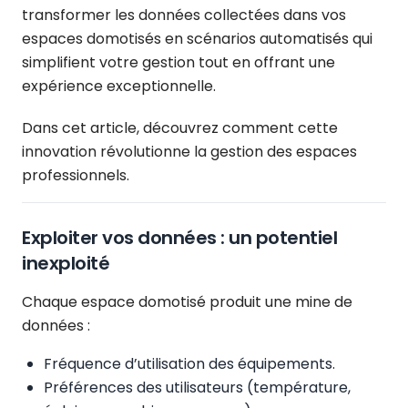
transformer les données collectées dans vos
espaces domotisés en scénarios automatisés qui
simplifient votre gestion tout en offrant une
expérience exceptionnelle.
Dans cet article, découvrez comment cette
innovation révolutionne la gestion des espaces
professionnels.
Exploiter vos données : un potentiel
inexploité
Chaque espace domotisé produit une mine de
données :
Fréquence d’utilisation des équipements.
Préférences des utilisateurs (température,