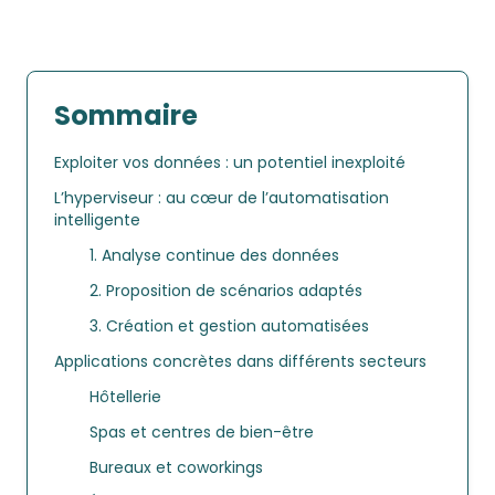
Sommaire
Exploiter vos données : un potentiel inexploité
L’hyperviseur : au cœur de l’automatisation
intelligente
1. Analyse continue des données
2. Proposition de scénarios adaptés
3. Création et gestion automatisées
Applications concrètes dans différents secteurs
Hôtellerie
Spas et centres de bien-être
Bureaux et coworkings