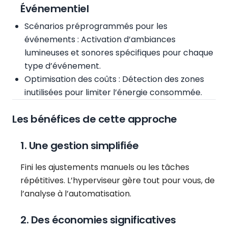
Événementiel
Scénarios préprogrammés pour les
événements : Activation d’ambiances
lumineuses et sonores spécifiques pour chaque
type d’événement.
Optimisation des coûts : Détection des zones
inutilisées pour limiter l’énergie consommée.
Les bénéfices de cette approche
1. Une gestion simplifiée
Fini les ajustements manuels ou les tâches
répétitives. L’hyperviseur gère tout pour vous, de
l’analyse à l’automatisation.
2. Des économies significatives