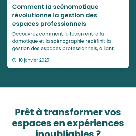
Comment la scénomotique
révolutionne la gestion des
espaces professionnels
Découvrez comment la fusion entre la
domotique et la scénographie redéfinit la
gestion des espaces professionnels, alliant
innovation, efficacité et expériences
10 janvier 2025
immersives.
Prêt à transformer vos
espaces en expériences
inoubliables ?