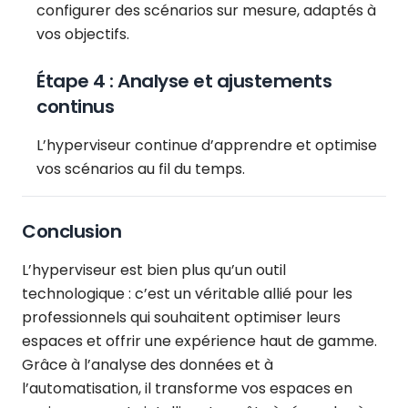
configurer des scénarios sur mesure, adaptés à
vos objectifs.
Étape 4 : Analyse et ajustements
continus
L’hyperviseur continue d’apprendre et optimise
vos scénarios au fil du temps.
Conclusion
L’hyperviseur est bien plus qu’un outil
technologique : c’est un véritable allié pour les
professionnels qui souhaitent optimiser leurs
espaces et offrir une expérience haut de gamme.
Grâce à l’analyse des données et à
l’automatisation, il transforme vos espaces en