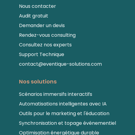
Nous contacter
Audit gratuit
Demander un devis
Rendez-vous consulting
Consultez nos experts
Support Technique
contact@eventique-solutions.com
Nos solutions
Scénarios immersifs interactifs
Automatisations intelligentes avec IA
Outils pour le marketing et l'éducation
Synchronisation et topage événementiel
Optimisation énergétique durable