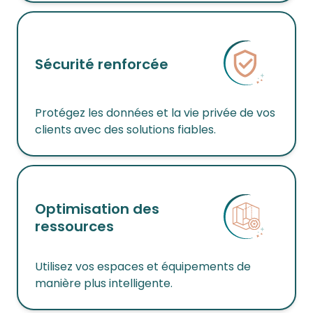
Sécurité renforcée
Protégez les données et la vie privée de vos
clients avec des solutions fiables.
Optimisation des
ressources
Utilisez vos espaces et équipements de
manière plus intelligente.