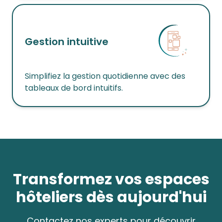
Gestion intuitive
Simplifiez la gestion quotidienne avec des
tableaux de bord intuitifs.
Transformez vos espaces
hôteliers dès aujourd'hui
Contactez nos experts pour découvrir