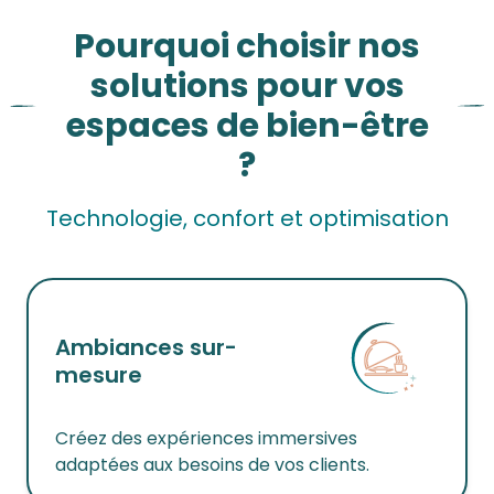
Pourquoi choisir nos
solutions pour vos
espaces de bien-être
?
Technologie, confort et optimisation
Ambiances sur-
mesure
Créez des expériences immersives
adaptées aux besoins de vos clients.