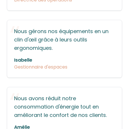
“
Nous gérons nos équipements en un
clin d'œil grâce à leurs outils
ergonomiques.
Isabelle
Gestionnaire d'espaces
“
Nous avons réduit notre
consommation d'énergie tout en
améliorant le confort de nos clients.
Amélie