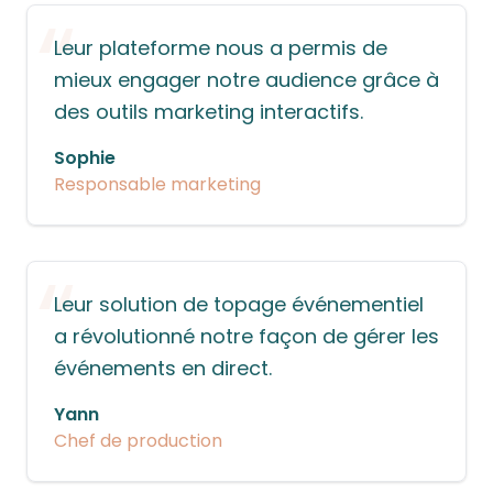
“
Leur plateforme nous a permis de
mieux engager notre audience grâce à
des outils marketing interactifs.
Sophie
Responsable marketing
“
Leur solution de topage événementiel
a révolutionné notre façon de gérer les
événements en direct.
Yann
Chef de production