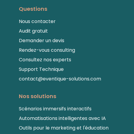
Questions
Nous contacter
Audit gratuit
Demander un devis
Rendez-vous consulting
Consultez nos experts
Support Technique
contact@eventique-solutions.com
Nos solutions
Scénarios immersifs interactifs
Automatisations intelligentes avec IA
Outils pour le marketing et l'éducation