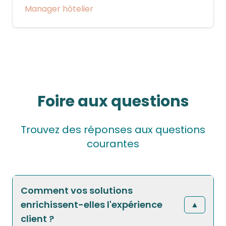
Manager hôtelier
Foire aux questions
Trouvez des réponses aux questions
courantes
Comment vos solutions
enrichissent-elles l'expérience
▲
client ?