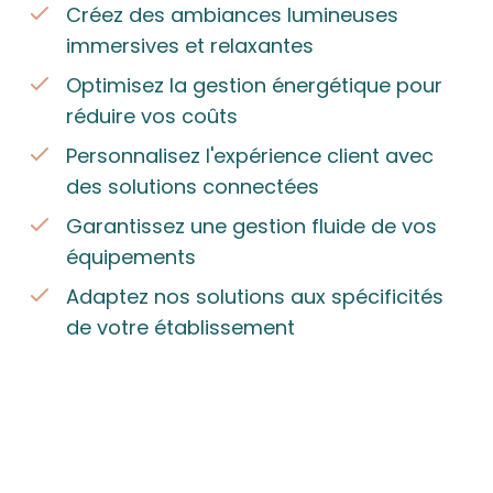
Créez des ambiances lumineuses
immersives et relaxantes
Optimisez la gestion énergétique pour
réduire vos coûts
Personnalisez l'expérience client avec
des solutions connectées
Garantissez une gestion fluide de vos
équipements
Adaptez nos solutions aux spécificités
de votre établissement