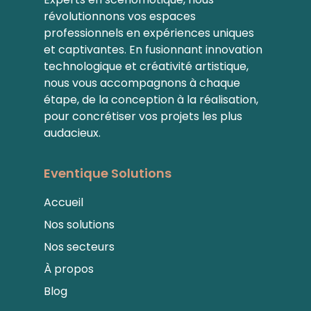
révolutionnons vos espaces
professionnels en expériences uniques
et captivantes. En fusionnant innovation
technologique et créativité artistique,
nous vous accompagnons à chaque
étape, de la conception à la réalisation,
pour concrétiser vos projets les plus
audacieux.
Eventique Solutions
Accueil
Nos solutions
Nos secteurs
À propos
Blog