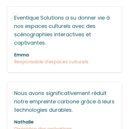
“
Eventique Solutions a su donner vie à
nos espaces culturels avec des
scénographies interactives et
captivantes.
Emma
Responsable d'espaces culturels
“
Nous avons significativement réduit
notre empreinte carbone grâce à leurs
technologies durables.
Nathalie
Directrice des opérations