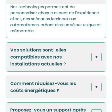
Nos technologies permettent de
personnaliser chaque aspect de l'expérience
client, des scénarios lumineux aux
automatismes, créant ainsi un séjour unique et
mémorable.
Vos solutions sont-elles
compatibles avec nos
▼
installations actuelles ?
Comment réduisez-vous les
▼
coûts énergétiques ?
Proposez-vous un support après