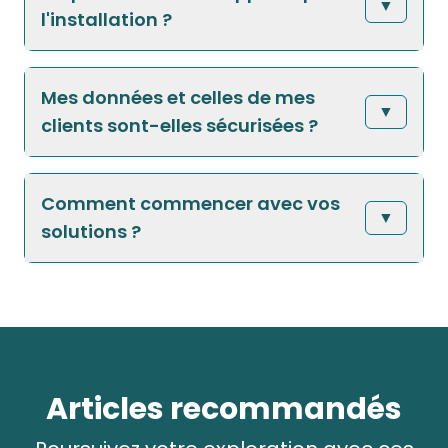
▼
l'installation ?
Mes données et celles de mes
▼
clients sont-elles sécurisées ?
Comment commencer avec vos
▼
solutions ?
Articles recommandés