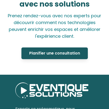
avec nos solutions
Prenez rendez-vous avec nos experts pour
découvrir comment nos technologies
peuvent enrichir vos espaces et améliorer
l'expérience client.
Planifier une consultation
Experts en scénomotique, nous