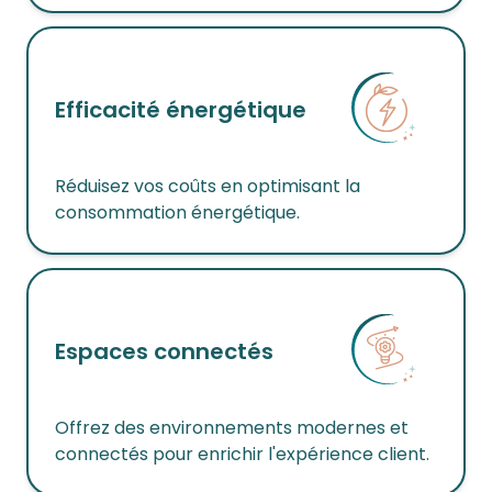
Efficacité énergétique
Réduisez vos coûts en optimisant la
consommation énergétique.
Espaces connectés
Offrez des environnements modernes et
connectés pour enrichir l'expérience client.